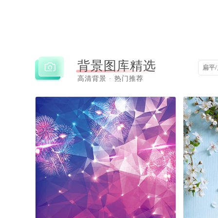
背景图库精选
扁平
高清背景 · 热门推荐