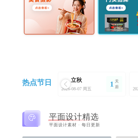
立秋
热点节日
天
1
后
2026-08-07 周五
20
平面设计精选
平面设计素材 · 每日更新