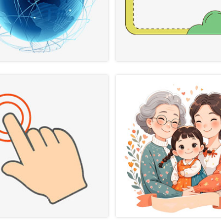
烤美食店面门头设计 招牌