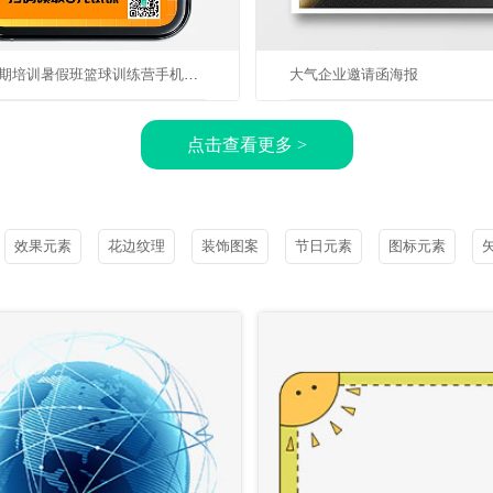
篮球暑期培训暑假班篮球训练营手机刷屏海报
大气企业邀请函海报
点击查看更多 >
效果元素
花边纹理
装饰图案
节日元素
图标元素