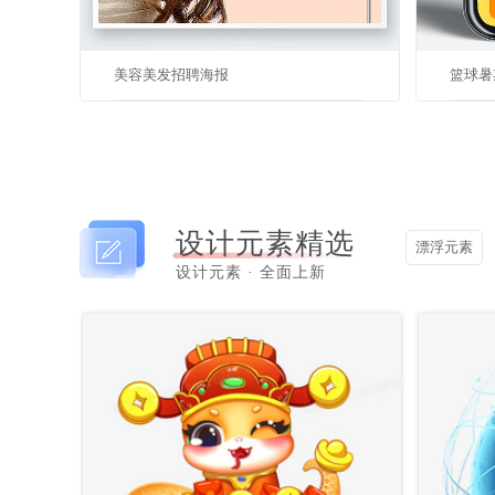
美容美发招聘海报
设计元素精选
漂浮元素
设计元素 · 全面上新