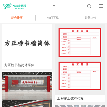
综合排序
热门下载
最新上传
方正榜书楷简体字体
工程施工铭牌模板