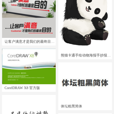
让客户满意才是我们的最终目的标语文化墙
熊猫卡通手绘动物海报手抄报形
CorelDRAW X8 官方版
体坛粗黑简体