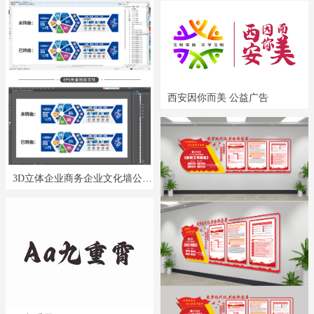
西安因你而美 公益广告
3D立体企业商务企业文化墙公司文化墙